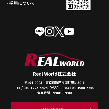
- 採用について
Real World株式会社
〒194-0005 東京都町田市南町田3-30-1
TEL / 050-1725-5424（代表） FAX / 03-4560-6750
営業時間 9:00～19:00