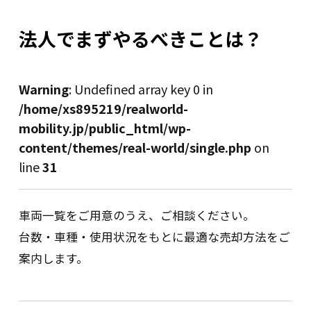
法人でまずやるべきことは？
Warning
: Undefined array key 0 in
/home/xs895219/realworld-
mobility.jp/public_html/wp-
content/themes/real-world/single.php
on
line
31
車両一覧をご用意のうえ、ご相談ください。
台数・車種・使用状況をもとに最適な売却方法をご
案内します。