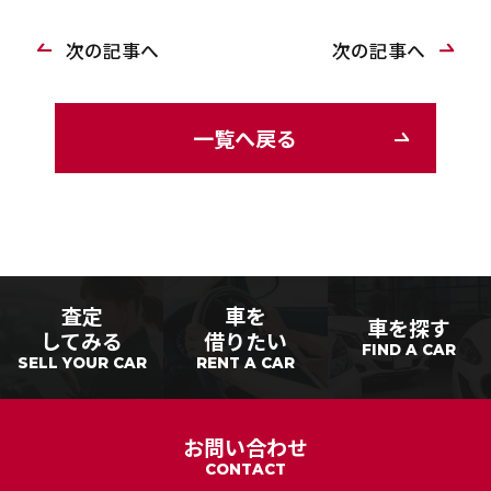
次の記事へ
次の記事へ
一覧へ戻る
査定
車を
車を探す
してみる
借りたい
FIND A CAR
SELL YOUR CAR
RENT A CAR
お問い合わせ
CONTACT