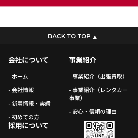
BACK TO TOP
会社について
事業紹介
- ホーム
- 事業紹介（出張買取）
- 会社情報
- 事業紹介（レンタカー
事業）
- 新着情報・実績
- 安心・信頼の理由
- 初めての方
採用について