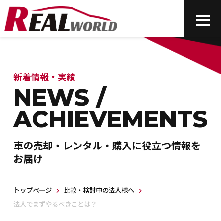
新着情報・実績
NEWS /
ACHIEVEMENTS
車の売却・レンタル・購入に役立つ情報を
お届け
トップページ
比較・検討中の法人様へ
法人でまずやるべきことは？