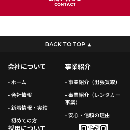
CONTACT
BACK TO TOP
会社について
事業紹介
- ホーム
- 事業紹介（出張買取）
- 会社情報
- 事業紹介（レンタカー
事業）
- 新着情報・実績
- 安心・信頼の理由
- 初めての方
採用について