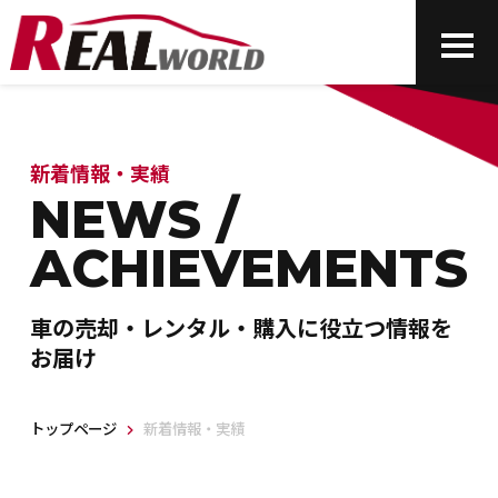
新着情報・実績
NEWS /
ACHIEVEMENTS
車の売却・レンタル・購入に役立つ情報を
お届け
トップページ
新着情報・実績