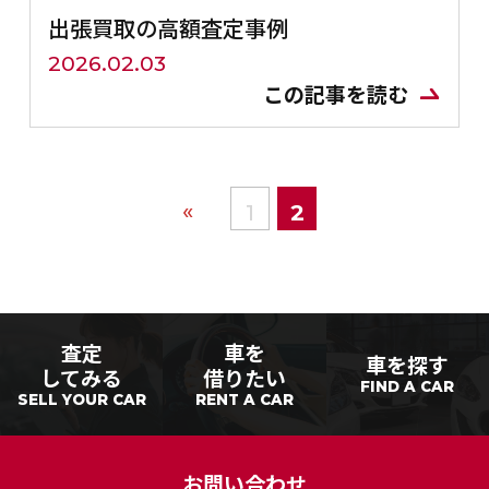
出張買取の高額査定事例
2026.02.03
この記事を読む
«
1
2
査定
車を
車を探す
してみる
借りたい
FIND A CAR
SELL YOUR CAR
RENT A CAR
お問い合わせ