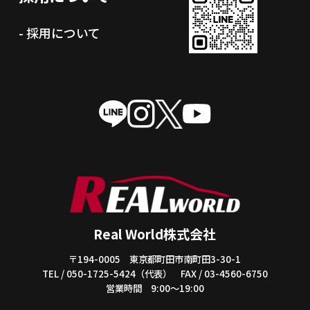
- 採用について
Real World株式会社
〒194-0005 東京都町田市南町田3-30-1
TEL / 050-1725-5424（代表） FAX / 03-4560-6750
営業時間 9:00～19:00